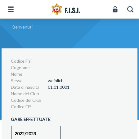
Benvenuti
-
Codice Fisi
Cognome
Nome
Sesso
weiblich
Data di nascita
01.01.0001
Nome del Club
Codice del Club
Codice FIS
GARE EFFETTUATE