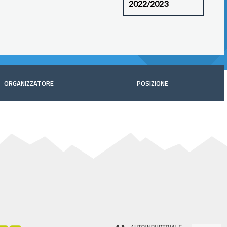
ORGANIZZATORE
POSIZIONE