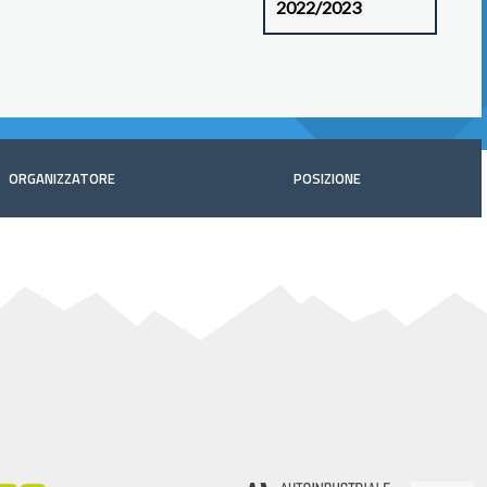
ORGANIZZATORE
POSIZIONE