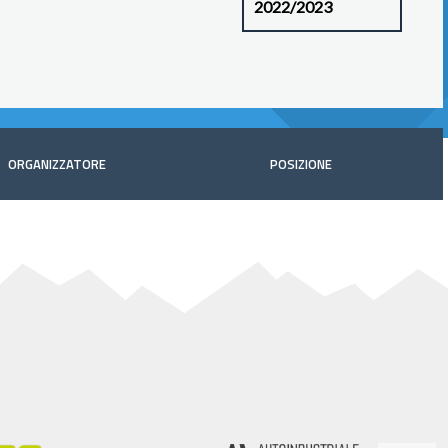
ORGANIZZATORE
POSIZIONE