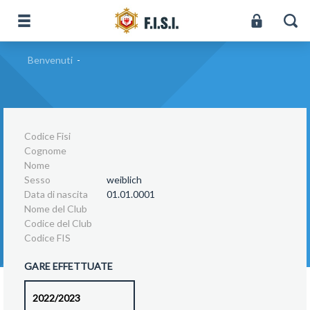
Benvenuti
-
Codice Fisi
Cognome
Nome
Sesso
weiblich
Data di nascita
01.01.0001
Nome del Club
Codice del Club
Codice FIS
GARE EFFETTUATE