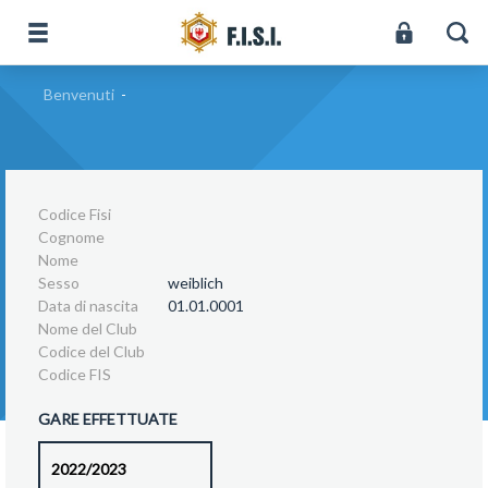
Benvenuti
-
Codice Fisi
Cognome
Nome
Sesso
weiblich
Data di nascita
01.01.0001
Nome del Club
Codice del Club
Codice FIS
GARE EFFETTUATE