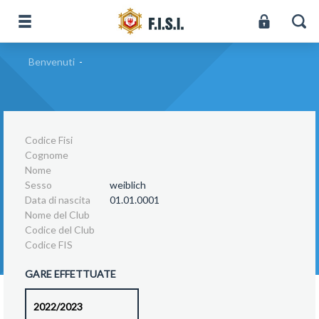
Benvenuti
-
Codice Fisi
Cognome
Nome
Sesso
weiblich
Data di nascita
01.01.0001
Nome del Club
Codice del Club
Codice FIS
GARE EFFETTUATE