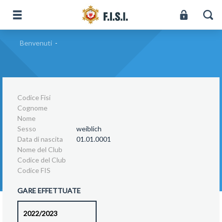
Benvenuti
-
Codice Fisi
Cognome
Nome
Sesso
weiblich
Data di nascita
01.01.0001
Nome del Club
Codice del Club
Codice FIS
GARE EFFETTUATE