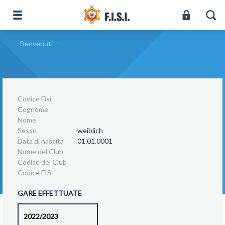
Benvenuti
-
Codice Fisi
Cognome
Nome
Sesso
weiblich
Data di nascita
01.01.0001
Nome del Club
Codice del Club
Codice FIS
GARE EFFETTUATE