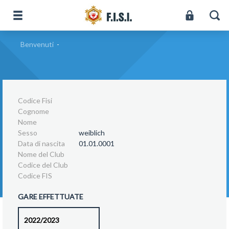
Benvenuti
-
Codice Fisi
Cognome
Nome
Sesso
weiblich
Data di nascita
01.01.0001
Nome del Club
Codice del Club
Codice FIS
GARE EFFETTUATE