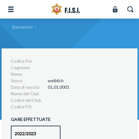
Benvenuti
-
Codice Fisi
Cognome
Nome
Sesso
weiblich
Data di nascita
01.01.0001
Nome del Club
Codice del Club
Codice FIS
GARE EFFETTUATE