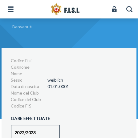
Benvenuti
-
Codice Fisi
Cognome
Nome
Sesso
weiblich
Data di nascita
01.01.0001
Nome del Club
Codice del Club
Codice FIS
GARE EFFETTUATE